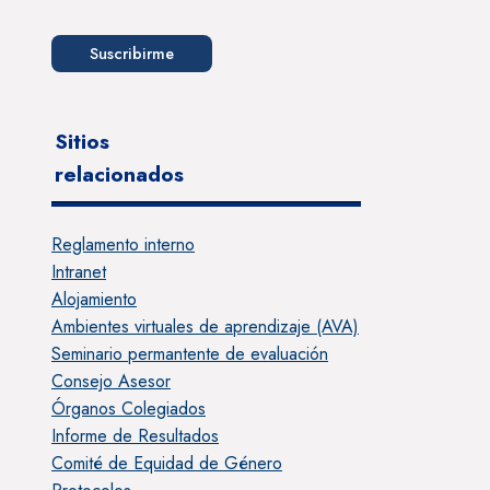
Suscribirme
Sitios
relacionados
Reglamento interno
Intranet
Alojamiento
Ambientes virtuales de aprendizaje (AVA)
Seminario permantente de evaluación
Consejo Asesor
Órganos Colegiados
Informe de Resultados
Comité de Equidad de Género