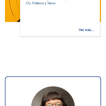
CU, Polanco y Taxco.
Ver más...