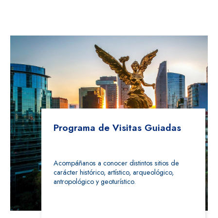
Programa de Visitas Guiadas
Acompáñanos a conocer distintos sitios de
carácter histórico, artístico, arqueológico,
antropológico y geoturístico.