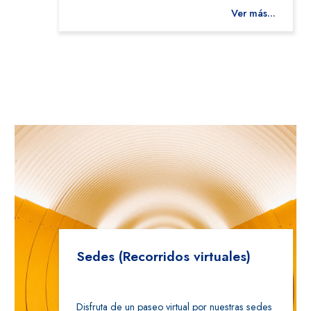
Ver más...
Sedes (Recorridos virtuales)
Disfruta de un paseo virtual por nuestras sedes