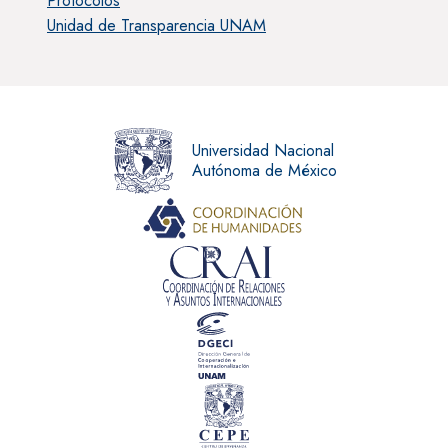
Protocolos
Unidad de Transparencia UNAM
Universidad Nacional
Autónoma de México