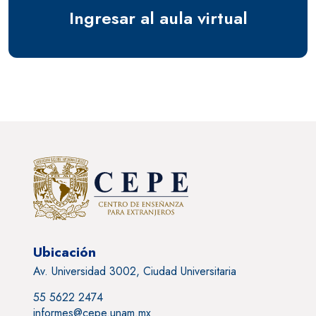
Ingresar al aula virtual
Ubicación
Av. Universidad 3002, Ciudad Universitaria
55 5622 2474
informes@cepe.unam.mx