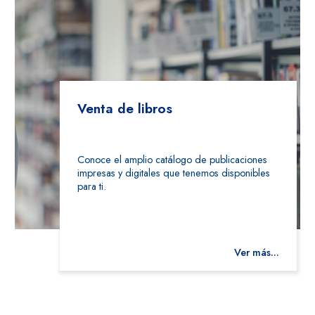
Venta de libros
Conoce el amplio catálogo de publicaciones
impresas y digitales que tenemos disponibles
para ti.
Ver más...